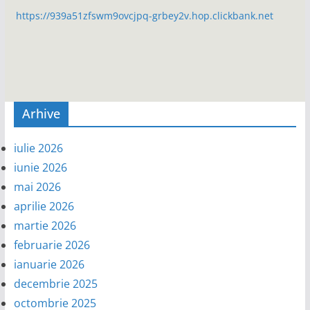
https://939a51zfswm9ovcjpq-grbey2v.hop.clickbank.net
Arhive
iulie 2026
iunie 2026
mai 2026
aprilie 2026
martie 2026
februarie 2026
ianuarie 2026
decembrie 2025
octombrie 2025