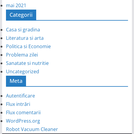
mai 2021
Categorii
Casa si gradina
Literatura si arta
Politica si Economie
Problema zilei
Sanatate si nutritie
Uncategorized
Meta
Autentificare
Flux intrări
Flux comentarii
WordPress.org
Robot Vacuum Cleaner