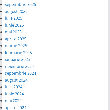
septembrie 2025
august 2025
iulie 2025
iunie 2025
mai 2025
aprilie 2025
martie 2025
februarie 2025
ianuarie 2025
noiembrie 2024
septembrie 2024
august 2024
iulie 2024
iunie 2024
mai 2024
aprilie 2024