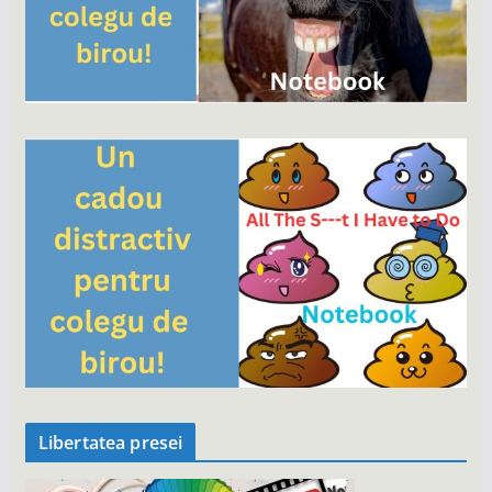
Libertatea presei