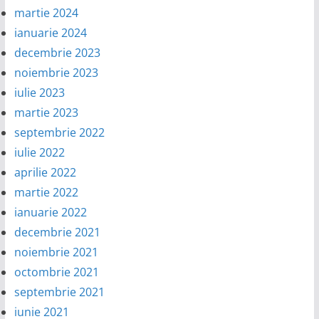
martie 2024
ianuarie 2024
decembrie 2023
noiembrie 2023
iulie 2023
martie 2023
septembrie 2022
iulie 2022
aprilie 2022
martie 2022
ianuarie 2022
decembrie 2021
noiembrie 2021
octombrie 2021
septembrie 2021
iunie 2021