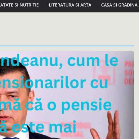
ATATE SI NUTRITIE
LITERATURA SI ARTA
CASA SI GRADINA