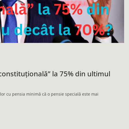
constituțională” la 75% din ultimul
lor cu pensia minimă că o pensie specială este mai