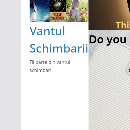
Vantul
Schimbarii
Fii parte din vantul
schimbarii