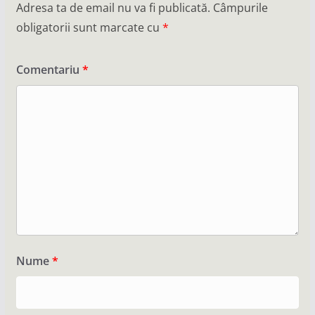
Adresa ta de email nu va fi publicată.
Câmpurile
obligatorii sunt marcate cu
*
Comentariu
*
Nume
*