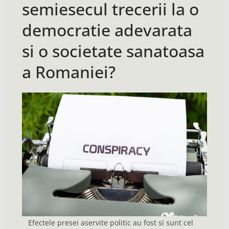
semiesecul trecerii la o
democratie adevarata
si o societate sanatoasa
a Romaniei?
Efectele presei aservite politic au fost si sunt cel