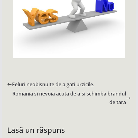
Feluri neobisnuite de a gati urzicile.
Romania si nevoia acuta de a-si schimba brandul
de tara
Lasă un răspuns