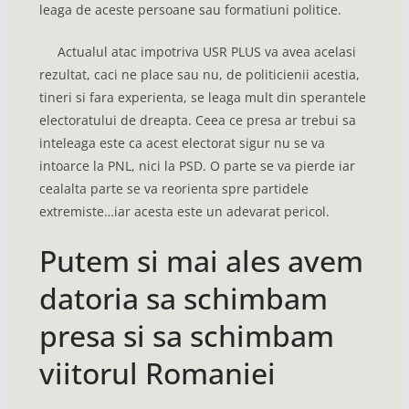
leaga de aceste persoane sau formatiuni politice.
Actualul atac impotriva USR PLUS va avea acelasi
rezultat, caci ne place sau nu, de politicienii acestia,
tineri si fara experienta, se leaga mult din sperantele
electoratului de dreapta. Ceea ce presa ar trebui sa
inteleaga este ca acest electorat sigur nu se va
intoarce la PNL, nici la PSD. O parte se va pierde iar
cealalta parte se va reorienta spre partidele
extremiste…iar acesta este un adevarat pericol.
Putem si mai ales avem
datoria sa schimbam
presa si sa schimbam
viitorul Romaniei