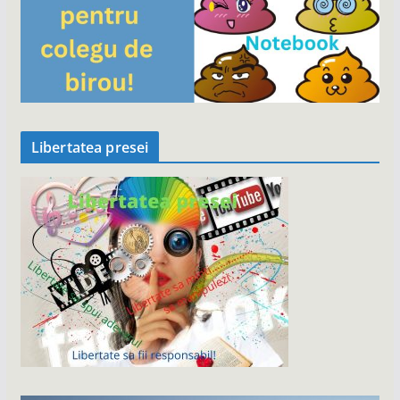
Libertatea presei