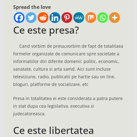
Spread the love
Ce este presa?
Cand vorbim de presa,vorbim de fapt de totalitaea
formelor organizate de comunicare spre societate a
informatiilor din diferite domenii: politic, economic,
sanatate, cultura si arta samd. Aici sunt incluse
televiziune, radio, publicatii pe hartie sau on line,
bloguri, platforme de socializare, etc
Presa in totalitatea ei este considerata a patra putere
in stat dupa cea legislativa, executiva si
judecatoreasca.
Ce este libertatea