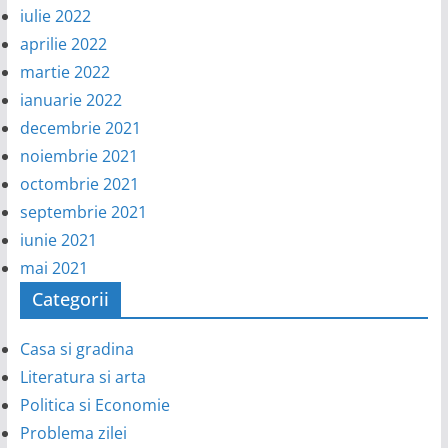
iulie 2022
aprilie 2022
martie 2022
ianuarie 2022
decembrie 2021
noiembrie 2021
octombrie 2021
septembrie 2021
iunie 2021
mai 2021
Categorii
Casa si gradina
Literatura si arta
Politica si Economie
Problema zilei