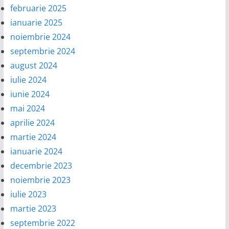
februarie 2025
ianuarie 2025
noiembrie 2024
septembrie 2024
august 2024
iulie 2024
iunie 2024
mai 2024
aprilie 2024
martie 2024
ianuarie 2024
decembrie 2023
noiembrie 2023
iulie 2023
martie 2023
septembrie 2022