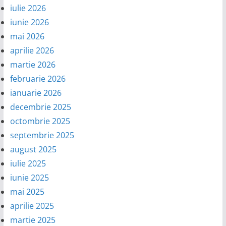
iulie 2026
iunie 2026
mai 2026
aprilie 2026
martie 2026
februarie 2026
ianuarie 2026
decembrie 2025
octombrie 2025
septembrie 2025
august 2025
iulie 2025
iunie 2025
mai 2025
aprilie 2025
martie 2025