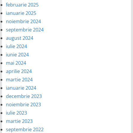
februarie 2025
ianuarie 2025
noiembrie 2024
septembrie 2024
august 2024
iulie 2024
iunie 2024
mai 2024
aprilie 2024
martie 2024
ianuarie 2024
decembrie 2023
noiembrie 2023
iulie 2023
martie 2023
septembrie 2022