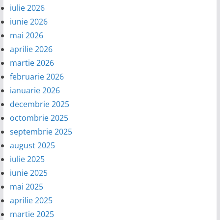
iulie 2026
iunie 2026
mai 2026
aprilie 2026
martie 2026
februarie 2026
ianuarie 2026
decembrie 2025
octombrie 2025
septembrie 2025
august 2025
iulie 2025
iunie 2025
mai 2025
aprilie 2025
martie 2025