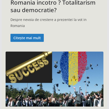
Romania incotro ? Totalitarism
sau democratie?
Despre nevoia de crestere a prezentei la vot in
Romania
Citește mai mult