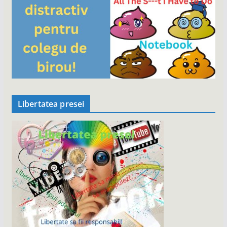
Libertatea presei