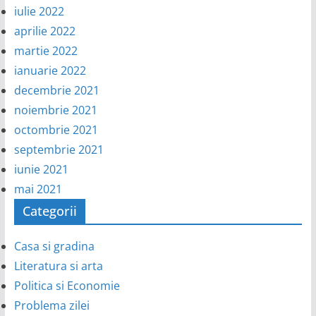
iulie 2022
aprilie 2022
martie 2022
ianuarie 2022
decembrie 2021
noiembrie 2021
octombrie 2021
septembrie 2021
iunie 2021
mai 2021
Categorii
Casa si gradina
Literatura si arta
Politica si Economie
Problema zilei