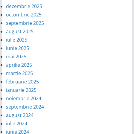
decembrie 2025
octombrie 2025
septembrie 2025
august 2025
iulie 2025
iunie 2025
mai 2025
aprilie 2025
martie 2025
februarie 2025
ianuarie 2025
noiembrie 2024
septembrie 2024
august 2024
iulie 2024
iunie 2024