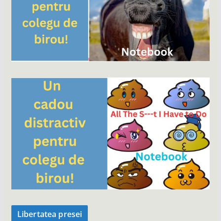
Libertatea presei