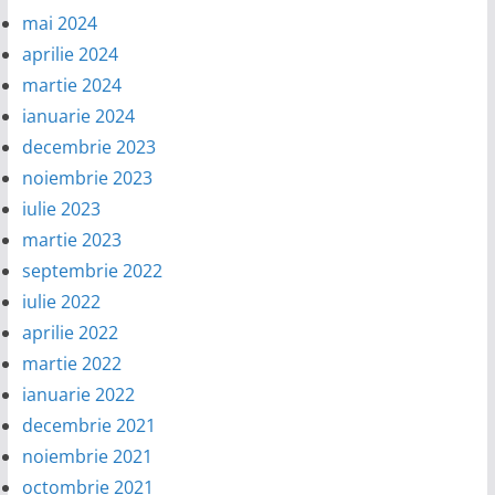
mai 2024
aprilie 2024
martie 2024
ianuarie 2024
decembrie 2023
noiembrie 2023
iulie 2023
martie 2023
septembrie 2022
iulie 2022
aprilie 2022
martie 2022
ianuarie 2022
decembrie 2021
noiembrie 2021
octombrie 2021