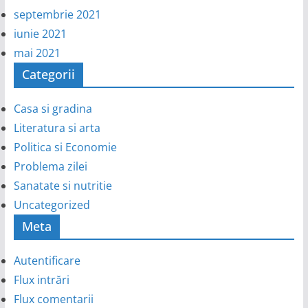
septembrie 2021
iunie 2021
mai 2021
Categorii
Casa si gradina
Literatura si arta
Politica si Economie
Problema zilei
Sanatate si nutritie
Uncategorized
Meta
Autentificare
Flux intrări
Flux comentarii