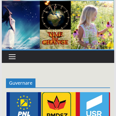
Guvernare