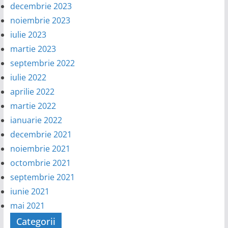
decembrie 2023
noiembrie 2023
iulie 2023
martie 2023
septembrie 2022
iulie 2022
aprilie 2022
martie 2022
ianuarie 2022
decembrie 2021
noiembrie 2021
octombrie 2021
septembrie 2021
iunie 2021
mai 2021
Categorii