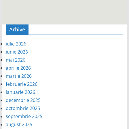
Arhive
iulie 2026
iunie 2026
mai 2026
aprilie 2026
martie 2026
februarie 2026
ianuarie 2026
decembrie 2025
octombrie 2025
septembrie 2025
august 2025