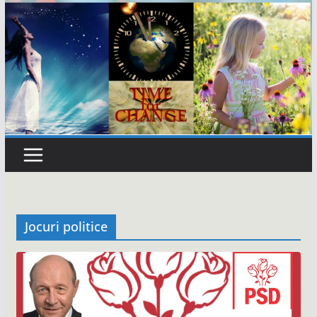
Jocuri politice