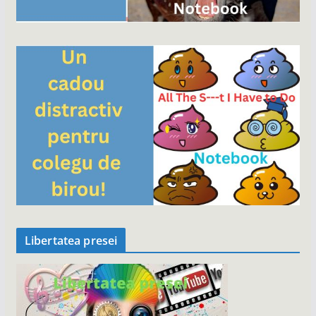
Libertatea presei