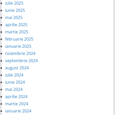
iulie 2025
iunie 2025
mai 2025
aprilie 2025
martie 2025
februarie 2025
ianuarie 2025
noiembrie 2024
septembrie 2024
august 2024
iulie 2024
iunie 2024
mai 2024
aprilie 2024
martie 2024
ianuarie 2024