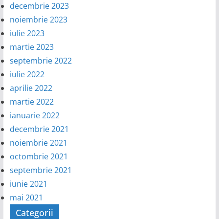
decembrie 2023
noiembrie 2023
iulie 2023
martie 2023
septembrie 2022
iulie 2022
aprilie 2022
martie 2022
ianuarie 2022
decembrie 2021
noiembrie 2021
octombrie 2021
septembrie 2021
iunie 2021
mai 2021
Categorii