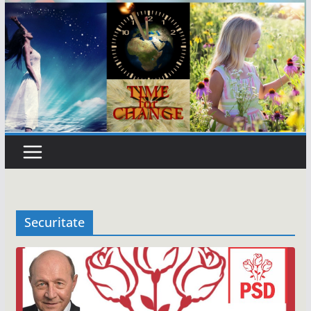
Securitate