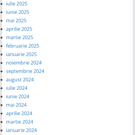
iulie 2025
iunie 2025
mai 2025
aprilie 2025
martie 2025
februarie 2025
ianuarie 2025
noiembrie 2024
septembrie 2024
august 2024
iulie 2024
iunie 2024
mai 2024
aprilie 2024
martie 2024
ianuarie 2024