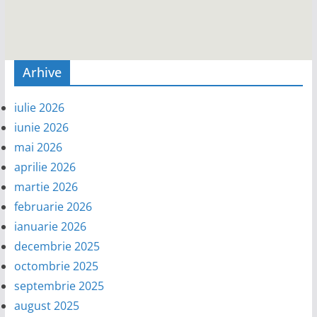
Arhive
iulie 2026
iunie 2026
mai 2026
aprilie 2026
martie 2026
februarie 2026
ianuarie 2026
decembrie 2025
octombrie 2025
septembrie 2025
august 2025