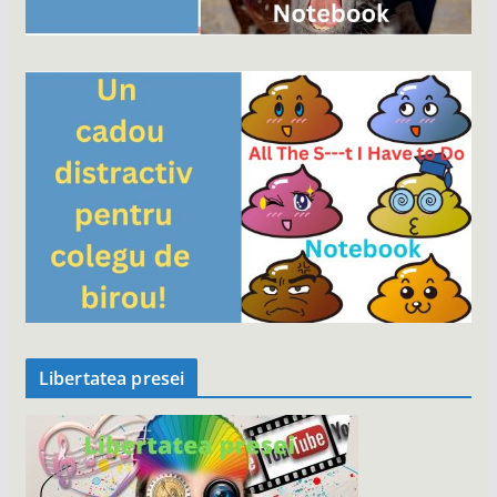
Libertatea presei