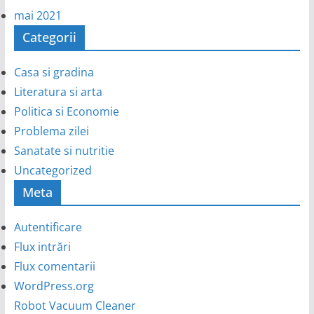
mai 2021
Categorii
Casa si gradina
Literatura si arta
Politica si Economie
Problema zilei
Sanatate si nutritie
Uncategorized
Meta
Autentificare
Flux intrări
Flux comentarii
WordPress.org
Robot Vacuum Cleaner