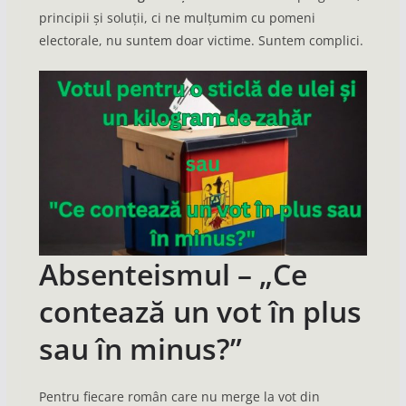
principii și soluții, ci ne mulțumim cu pomeni
electorale, nu suntem doar victime. Suntem complici.
Absenteismul – „Ce
contează un vot în plus
sau în minus?”
Pentru fiecare român care nu merge la vot din