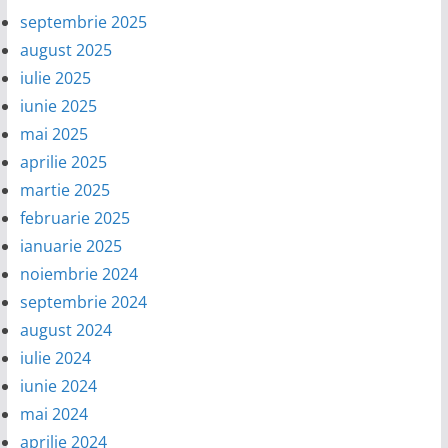
septembrie 2025
august 2025
iulie 2025
iunie 2025
mai 2025
aprilie 2025
martie 2025
februarie 2025
ianuarie 2025
noiembrie 2024
septembrie 2024
august 2024
iulie 2024
iunie 2024
mai 2024
aprilie 2024