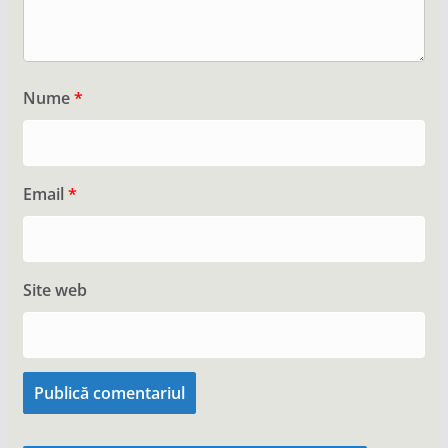
Nume
*
Email
*
Site web