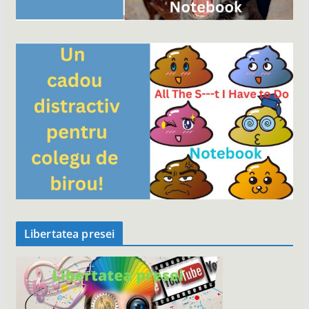
Libertatea presei