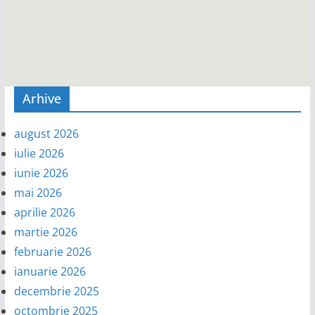
Arhive
august 2026
iulie 2026
iunie 2026
mai 2026
aprilie 2026
martie 2026
februarie 2026
ianuarie 2026
decembrie 2025
octombrie 2025