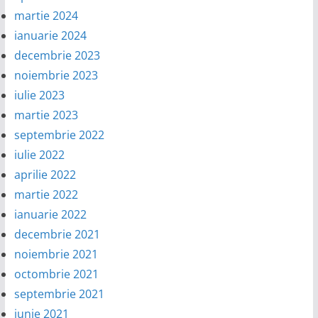
martie 2024
ianuarie 2024
decembrie 2023
noiembrie 2023
iulie 2023
martie 2023
septembrie 2022
iulie 2022
aprilie 2022
martie 2022
ianuarie 2022
decembrie 2021
noiembrie 2021
octombrie 2021
septembrie 2021
iunie 2021