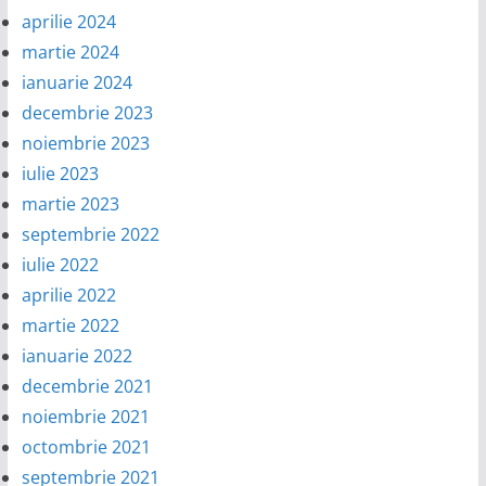
aprilie 2024
martie 2024
ianuarie 2024
decembrie 2023
noiembrie 2023
iulie 2023
martie 2023
septembrie 2022
iulie 2022
aprilie 2022
martie 2022
ianuarie 2022
decembrie 2021
noiembrie 2021
octombrie 2021
septembrie 2021