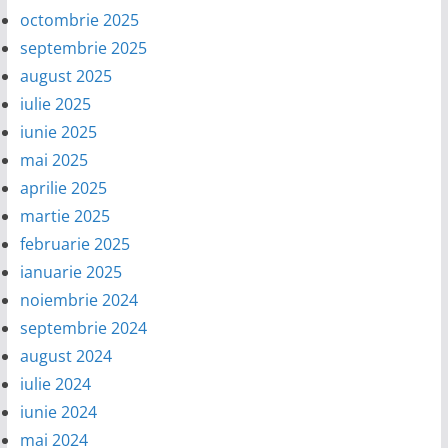
octombrie 2025
septembrie 2025
august 2025
iulie 2025
iunie 2025
mai 2025
aprilie 2025
martie 2025
februarie 2025
ianuarie 2025
noiembrie 2024
septembrie 2024
august 2024
iulie 2024
iunie 2024
mai 2024