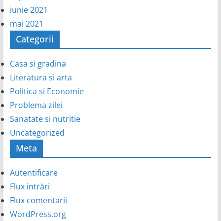
iunie 2021
mai 2021
Categorii
Casa si gradina
Literatura si arta
Politica si Economie
Problema zilei
Sanatate si nutritie
Uncategorized
Meta
Autentificare
Flux intrări
Flux comentarii
WordPress.org