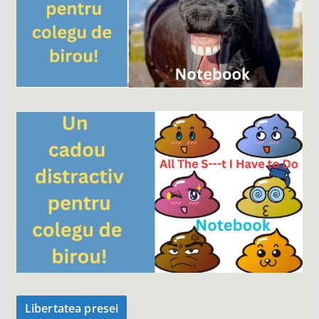
Libertatea presei