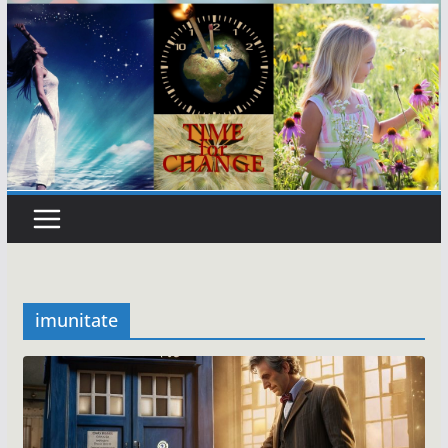
imunitate